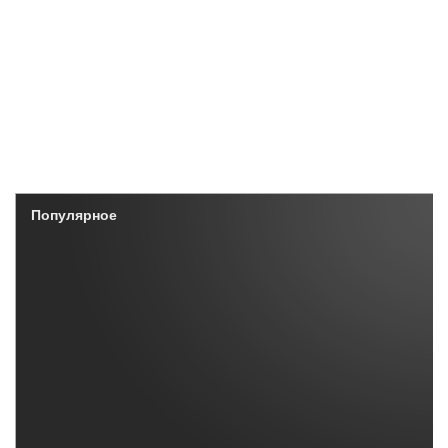
Популярное