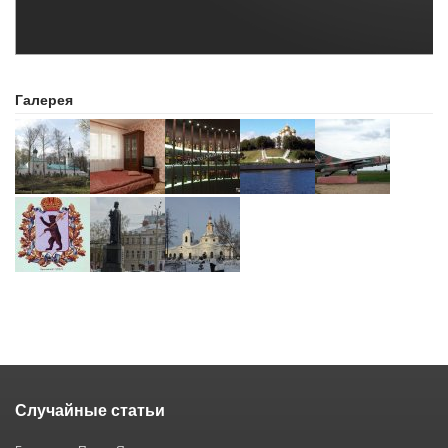
Галерея
Случайные статьи