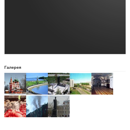
Галерея