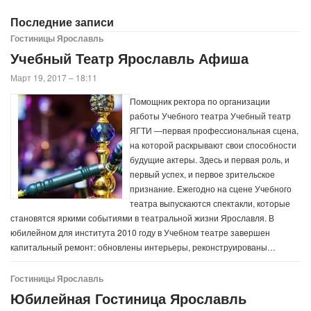
Последние записи
Гостиницы Ярославль
Учебный Театр Ярославль Афиша
Март 19, 2017 – 18:11
Помощник ректора по организации
работы Учебного театра Учебный театр
ЯГТИ ―первая профессиональная сцена,
на которой раскрывают свои способности
будущие актеры. Здесь и первая роль, и
первый успех, и первое зрительское
признание. Ежегодно на сцене Учебного
театра выпускаются спектакли, которые
становятся яркими событиями в театральной жизни Ярославля. В
юбилейном для института 2010 году в Учебном театре завершен
капитальный ремонт: обновлены интерьеры, реконструированы…
Гостиницы Ярославль
Юбилейная Гостиница Ярославль