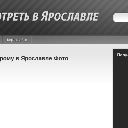
Карта сайта
Попу
рому в Ярославле Фото