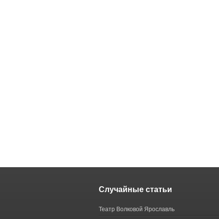
Случайные статьи
Театр Волковой Ярославль