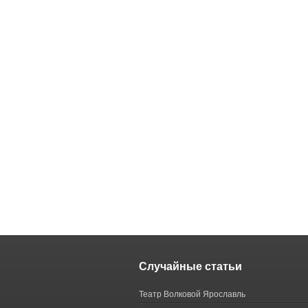
Случайные статьи
Театр Волковой Ярославль