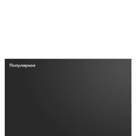
Популярное