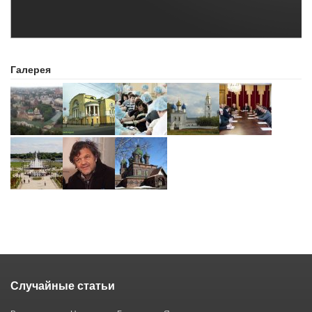
Галерея
Случайные статьи