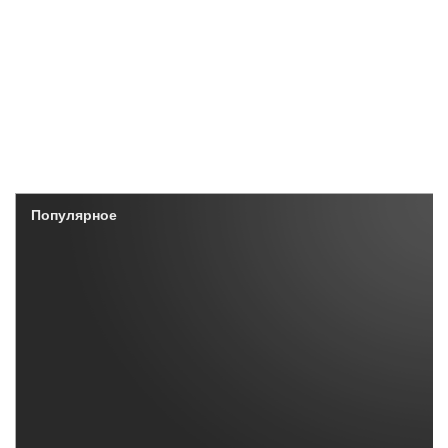
Популярное