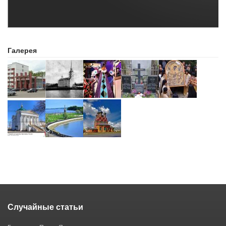
Галерея
Случайные статьи