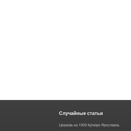
Случайные статьи
Церковь на 1000 Купюре Ярославль