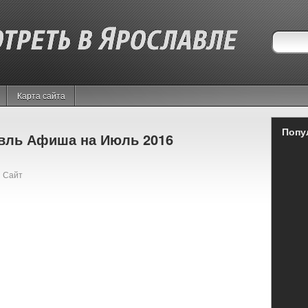
Карта сайта
Попу
вль Афиша на Июль 2016
 Сайт