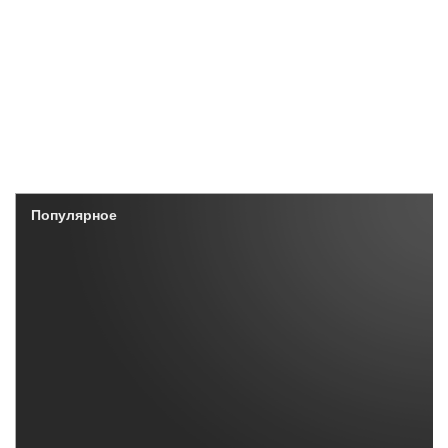
Популярное