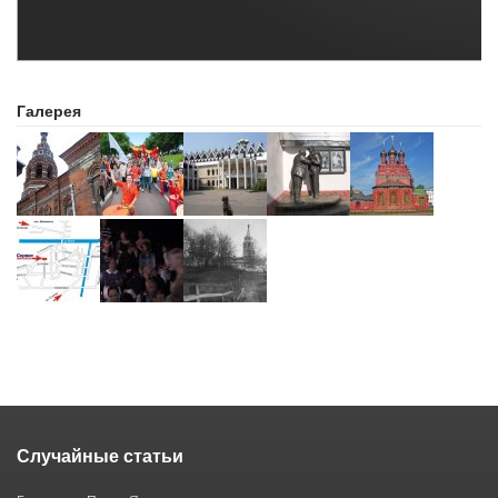
Галерея
Случайные статьи