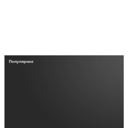
Популярное