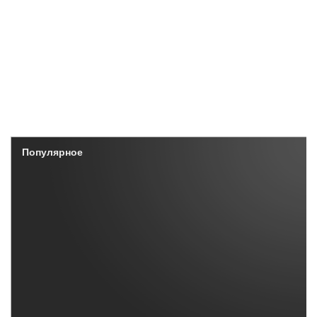
Популярное