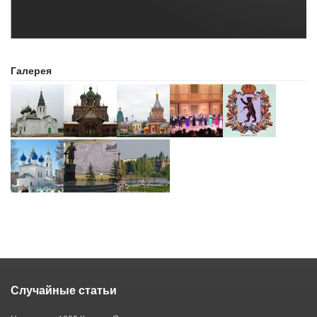
Галерея
Случайные статьи