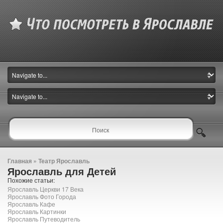
Главная
»
Театр Ярославль
Ярославль для Детей
Похожие статьи:
Ярославль Церкви 17 Века
Ярославль Фото Города
Ярославль Кафе
Ярославль Картинки
Ярославль Путеводитель