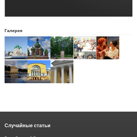
Галерея
Случайные статьи