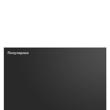
Популярное