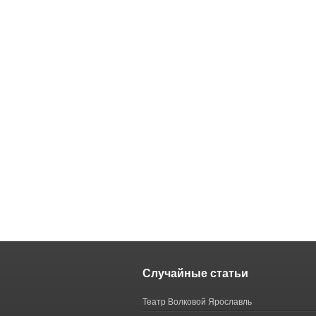
Случайные статьи
Театр Волковой Ярославль