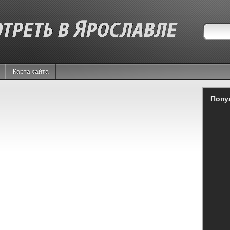
Карта сайта
Попу